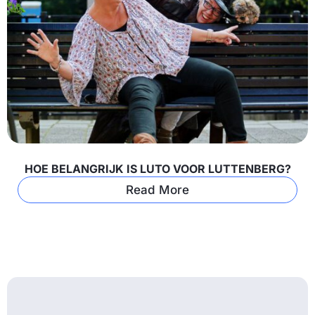
HOE BELANGRIJK IS LUTO VOOR LUTTENBERG?
Read More