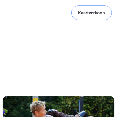
Kaartverkoop
Blog