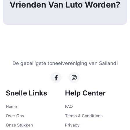
Vrienden Van Luto Worden?
De gezelligste toneelvereniging van Salland!
Snelle Links
Help Center
Home
FAQ
Over Ons
Terms & Conditions
Onze Stukken
Privacy